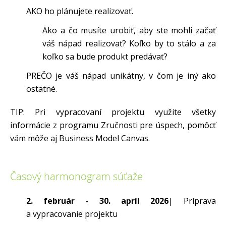
AKO ho plánujete realizovať.
Ako a čo musíte urobiť, aby ste mohli začať
váš nápad realizovať? Koľko by to stálo a za
koľko sa bude produkt predávať?
PREČO je váš nápad unikátny, v čom je iný ako
ostatné.
TIP: Pri vypracovaní projektu využite všetky
informácie z programu Zručnosti pre úspech, pomôcť
vám môže aj Business Model Canvas.
Časový harmonogram súťaže
2. február - 30. apríl 2026
| Príprava
a vypracovanie projektu